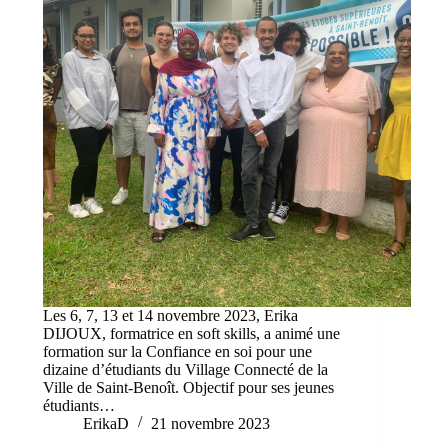
Les 6, 7, 13 et 14 novembre 2023, Erika
DIJOUX, formatrice en soft skills, a animé une
formation sur la Confiance en soi pour une
dizaine d’étudiants du Village Connecté de la
Ville de Saint-Benoît. Objectif pour ses jeunes
étudiants…
ErikaD
21 novembre 2023