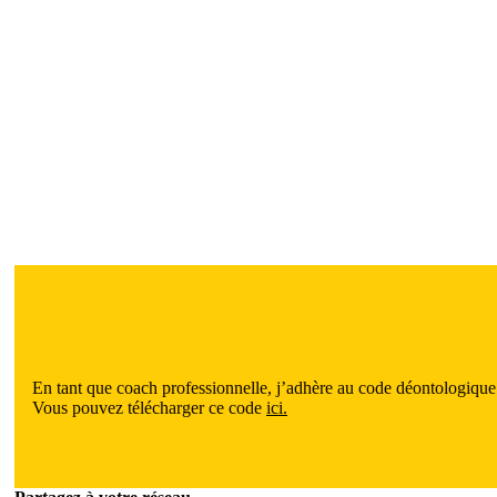
En tant que coach professionnelle, j’adhère au code déontologique
Vous pouvez télécharger ce code
ici.