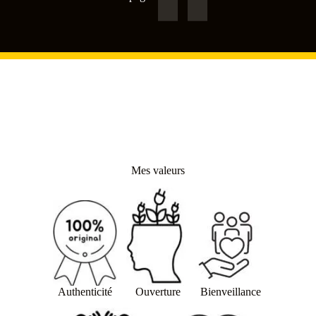
Mes valeurs
Authenticité
Ouverture
Bienveillance