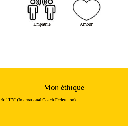
Empathie
Amour
Mon éthique
 de l’IFC (International Coach Federation).