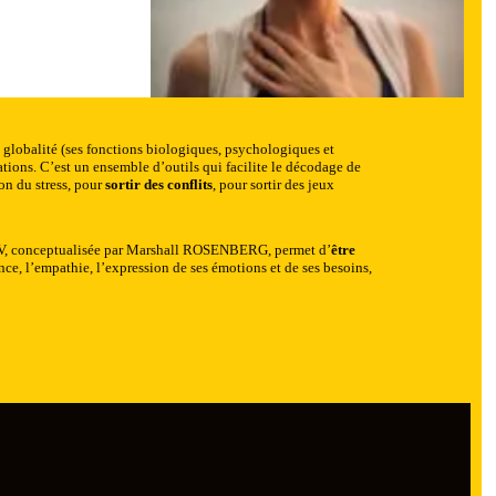
 globalité (ses fonctions biologiques, psychologiques et
elations. C’est un ensemble d’outils qui facilite le décodage de
ion du stress, pour
sortir des conflits
, pour sortir des jeux
 CNV, conceptualisée par Marshall ROSENBERG, permet d’
être
lance, l’empathie, l’expression de ses émotions et de ses besoins,