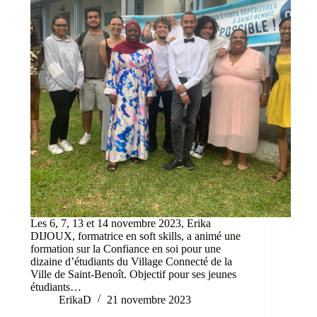
Les 6, 7, 13 et 14 novembre 2023, Erika
DIJOUX, formatrice en soft skills, a animé une
formation sur la Confiance en soi pour une
dizaine d’étudiants du Village Connecté de la
Ville de Saint-Benoît. Objectif pour ses jeunes
étudiants…
ErikaD
21 novembre 2023