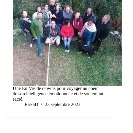
Une En-Vie de clowns pour voyager au coeur
de son intelligence émotionnelle et de son enfant
sacré.
ErikaD
23 septembre 2023